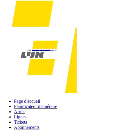
Page d'accueil
Planificateur d'itinéraire
Arrêts
Lignes
Tickets
Abonnements