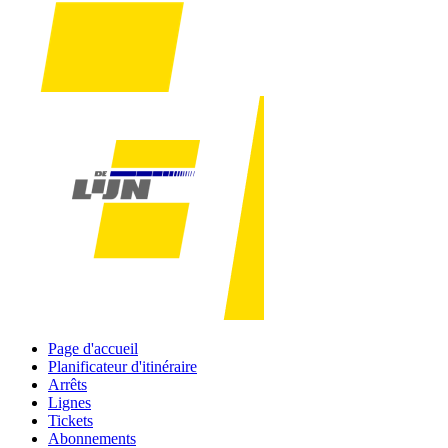
Page d'accueil
Planificateur d'itinéraire
Arrêts
Lignes
Tickets
Abonnements