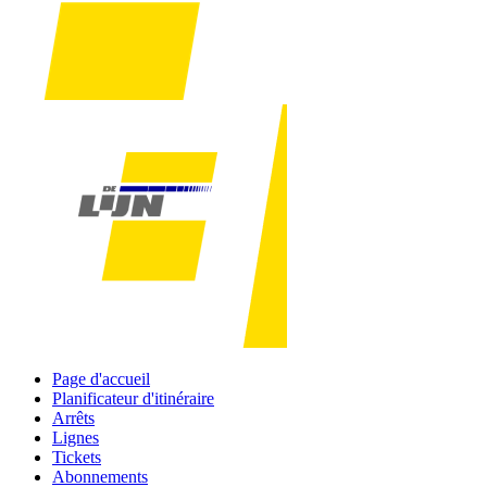
Page d'accueil
Planificateur d'itinéraire
Arrêts
Lignes
Tickets
Abonnements