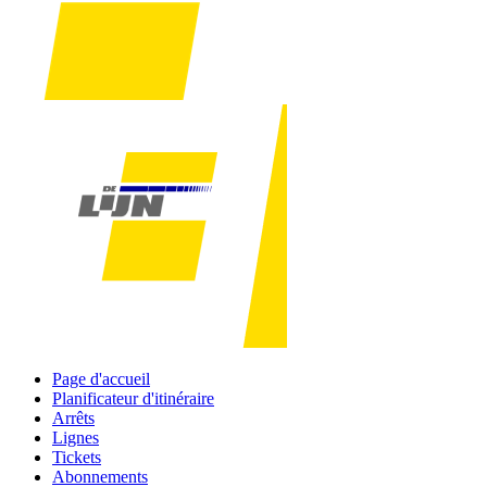
Page d'accueil
Planificateur d'itinéraire
Arrêts
Lignes
Tickets
Abonnements