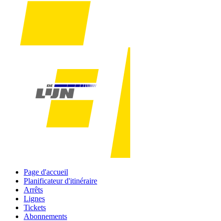
Page d'accueil
Planificateur d'itinéraire
Arrêts
Lignes
Tickets
Abonnements