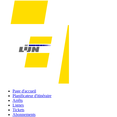
Page d'accueil
Planificateur d'itinéraire
Arrêts
Lignes
Tickets
Abonnements