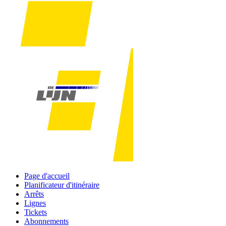
Page d'accueil
Planificateur d'itinéraire
Arrêts
Lignes
Tickets
Abonnements