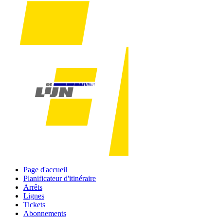
Page d'accueil
Planificateur d'itinéraire
Arrêts
Lignes
Tickets
Abonnements