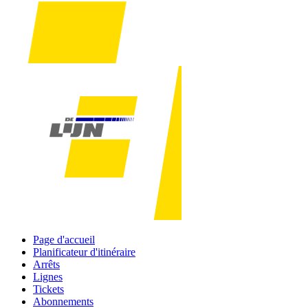
Page d'accueil
Planificateur d'itinéraire
Arrêts
Lignes
Tickets
Abonnements