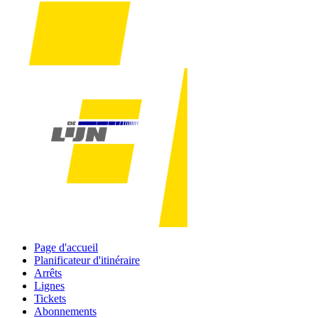
Page d'accueil
Planificateur d'itinéraire
Arrêts
Lignes
Tickets
Abonnements