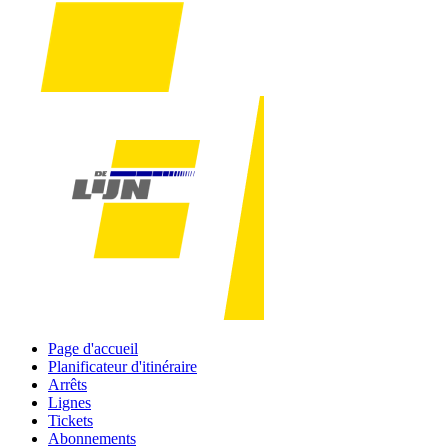
Page d'accueil
Planificateur d'itinéraire
Arrêts
Lignes
Tickets
Abonnements