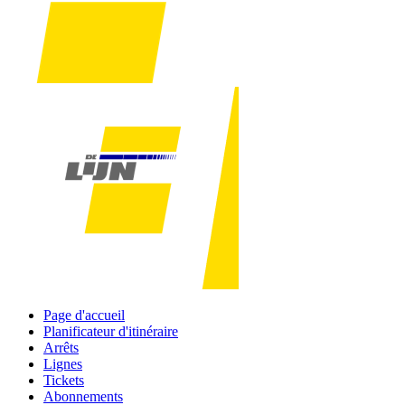
Page d'accueil
Planificateur d'itinéraire
Arrêts
Lignes
Tickets
Abonnements