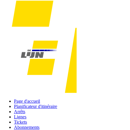
Page d'accueil
Planificateur d'itinéraire
Arrêts
Lignes
Tickets
Abonnements