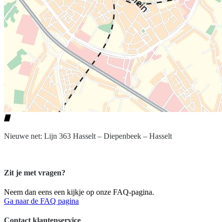
Nieuwe net: Lijn 363 Hasselt – Diepenbeek – Hasselt
Zit je met vragen?
Neem dan eens een kijkje op onze FAQ-pagina.
Ga naar de FAQ pagina
Contact klantenservice