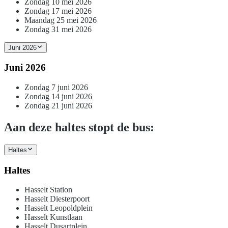
Zondag 10 mei 2026
Zondag 17 mei 2026
Maandag 25 mei 2026
Zondag 31 mei 2026
Juni 2026
Juni 2026
Zondag 7 juni 2026
Zondag 14 juni 2026
Zondag 21 juni 2026
Aan deze haltes stopt de bus:
Haltes
Haltes
Hasselt Station
Hasselt Diesterpoort
Hasselt Leopoldplein
Hasselt Kunstlaan
Hasselt Dusartplein