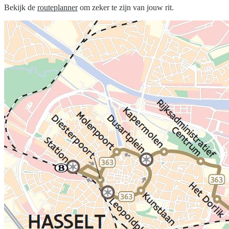
Bekijk de
routeplanner
om zeker te zijn van jouw rit.