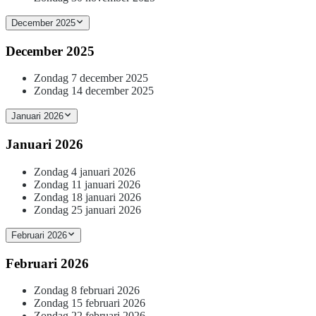
December 2025
December 2025
Zondag 7 december 2025
Zondag 14 december 2025
Januari 2026
Januari 2026
Zondag 4 januari 2026
Zondag 11 januari 2026
Zondag 18 januari 2026
Zondag 25 januari 2026
Februari 2026
Februari 2026
Zondag 8 februari 2026
Zondag 15 februari 2026
Zondag 22 februari 2026