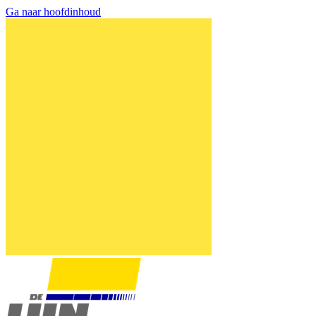
Ga naar hoofdinhoud