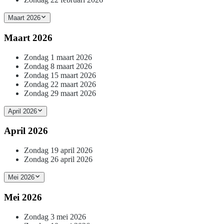
Maart 2026
Maart 2026
Zondag 1 maart 2026
Zondag 8 maart 2026
Zondag 15 maart 2026
Zondag 22 maart 2026
Zondag 29 maart 2026
April 2026
April 2026
Zondag 19 april 2026
Zondag 26 april 2026
Mei 2026
Mei 2026
Zondag 3 mei 2026