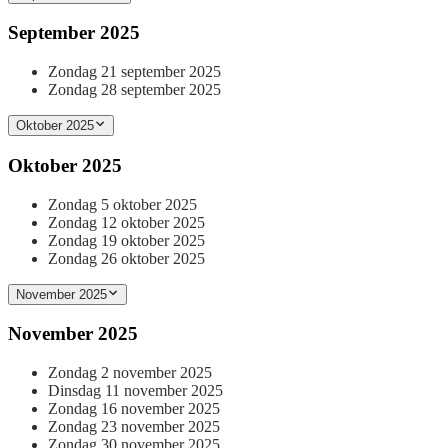
September 2025
Zondag 21 september 2025
Zondag 28 september 2025
Oktober 2025
Oktober 2025
Zondag 5 oktober 2025
Zondag 12 oktober 2025
Zondag 19 oktober 2025
Zondag 26 oktober 2025
November 2025
November 2025
Zondag 2 november 2025
Dinsdag 11 november 2025
Zondag 16 november 2025
Zondag 23 november 2025
Zondag 30 november 2025