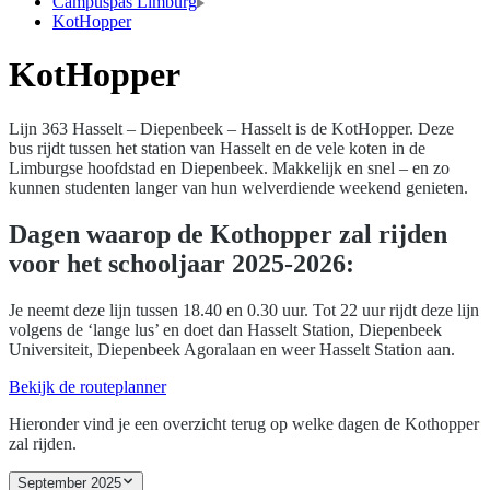
Campuspas Limburg
KotHopper
KotHopper
Lijn 363 Hasselt – Diepenbeek – Hasselt is de KotHopper. Deze
bus rijdt tussen het station van Hasselt en de vele koten in de
Limburgse hoofdstad en Diepenbeek. Makkelijk en snel – en zo
kunnen studenten langer van hun welverdiende weekend genieten.
Dagen waarop de Kothopper zal rijden
voor het schooljaar 2025-2026:
Je neemt deze lijn tussen 18.40 en 0.30 uur. Tot 22 uur rijdt deze lijn
volgens de ‘lange lus’ en doet dan Hasselt Station, Diepenbeek
Universiteit, Diepenbeek Agoralaan en weer Hasselt Station aan.
Bekijk de routeplanner
Hieronder vind je een overzicht terug op welke dagen de Kothopper
zal rijden.
September 2025