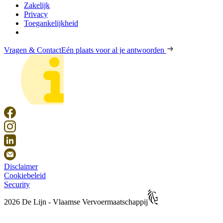
Zakelijk
Privacy
Toegankelijkheid
Vragen & Contact
Eén plaats voor al je antwoorden
Disclaimer
Cookiebeleid
Security
2026 De Lijn - Vlaamse Vervoermaatschappij