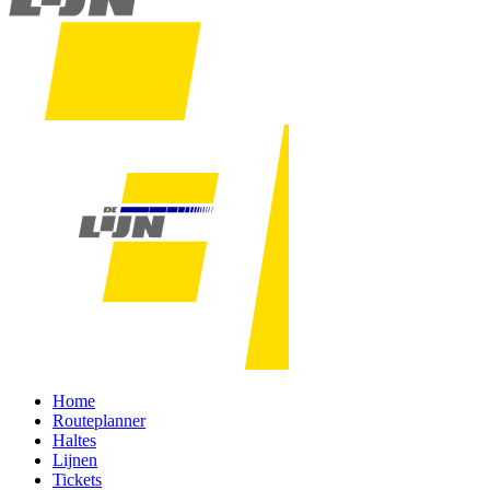
Home
Routeplanner
Haltes
Lijnen
Tickets