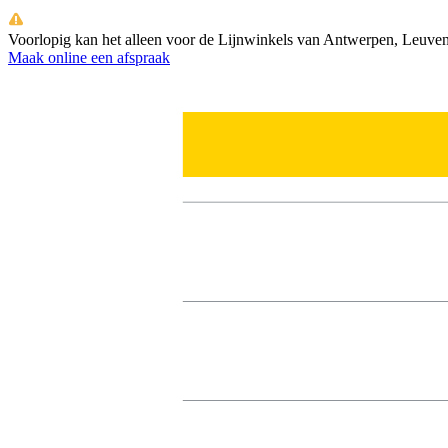
Voorlopig kan het alleen voor de Lijnwinkels van Antwerpen, Leuven
Maak online een afspraak