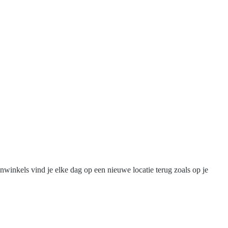
nwinkels vind je elke dag op een nieuwe locatie terug zoals op je