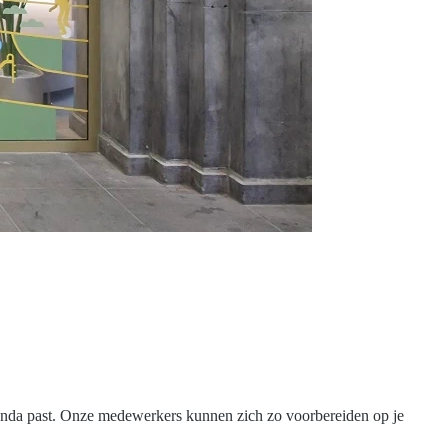
agenda past. Onze medewerkers kunnen zich zo voorbereiden op je