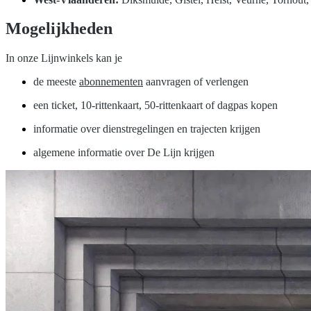
Mogelijkheden
In onze Lijnwinkels kan je
de meeste
abonnementen
aanvragen of verlengen
een ticket, 10-rittenkaart, 50-rittenkaart of dagpas kopen
informatie over dienstregelingen en trajecten krijgen
algemene informatie over De Lijn krijgen