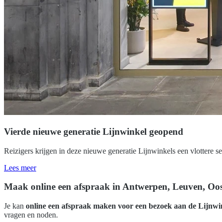
Vierde nieuwe generatie Lijnwinkel geopend
Reizigers krijgen in deze nieuwe generatie Lijnwinkels een vlottere s
Lees meer
Maak online een afspraak in Antwerpen, Leuven, Oos
Je kan
online een afspraak maken voor een bezoek aan de Lijnwi
vragen en noden.