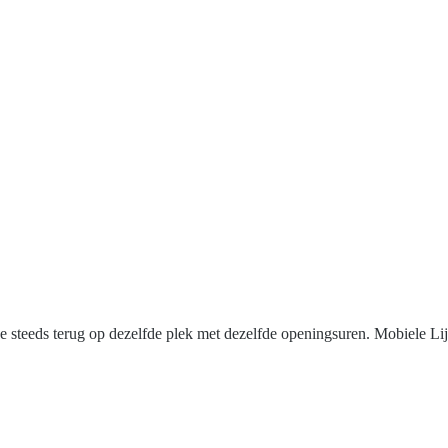
je steeds terug op dezelfde plek met dezelfde openingsuren. Mobiele Lij