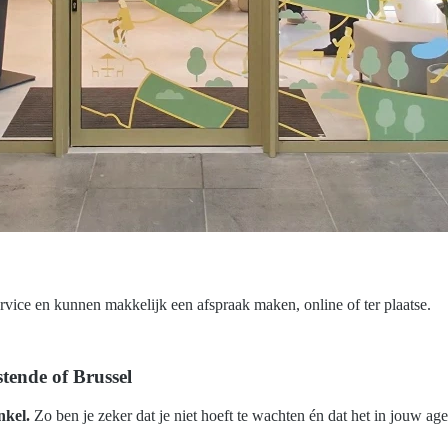
ervice en kunnen makkelijk een afspraak maken, online of ter plaatse.
tende of Brussel
nkel.
Zo ben je zeker dat je niet hoeft te wachten én dat het in jouw 