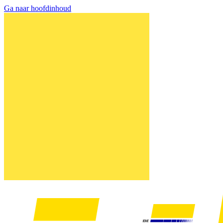
Ga naar hoofdinhoud