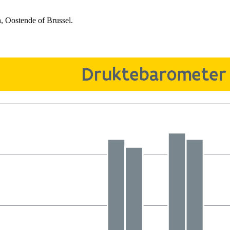
, Oostende of Brussel.