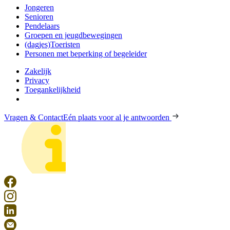
Jongeren
Senioren
Pendelaars
Groepen en jeugdbewegingen
(dagjes)Toeristen
Personen met beperking of begeleider
Zakelijk
Privacy
Toegankelijkheid
Vragen & Contact
Eén plaats voor al je antwoorden