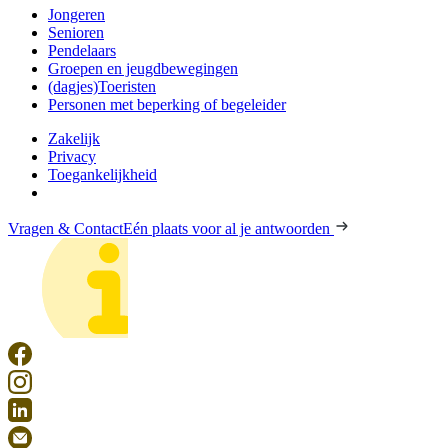
Jongeren
Senioren
Pendelaars
Groepen en jeugdbewegingen
(dagjes)Toeristen
Personen met beperking of begeleider
Zakelijk
Privacy
Toegankelijkheid
Vragen & Contact
Eén plaats voor al je antwoorden