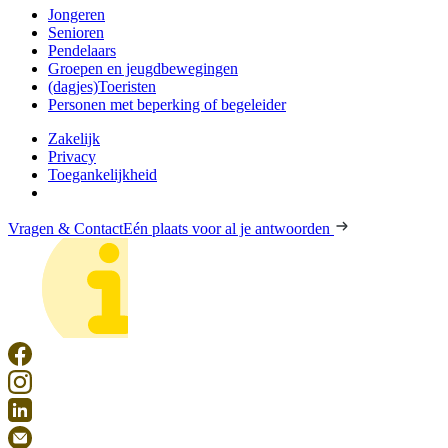
Jongeren
Senioren
Pendelaars
Groepen en jeugdbewegingen
(dagjes)Toeristen
Personen met beperking of begeleider
Zakelijk
Privacy
Toegankelijkheid
Vragen & Contact
Eén plaats voor al je antwoorden