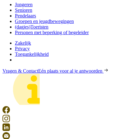
Jongeren
Senioren
Pendelaars
Groepen en jeugdbewegingen
(dagjes)Toeristen
Personen met beperking of begeleider
Zakelijk
Privacy
Toegankelijkheid
Vragen & Contact
Eén plaats voor al je antwoorden