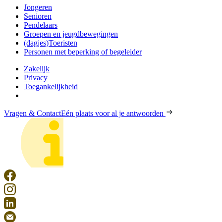
Jongeren
Senioren
Pendelaars
Groepen en jeugdbewegingen
(dagjes)Toeristen
Personen met beperking of begeleider
Zakelijk
Privacy
Toegankelijkheid
Vragen & Contact
Eén plaats voor al je antwoorden