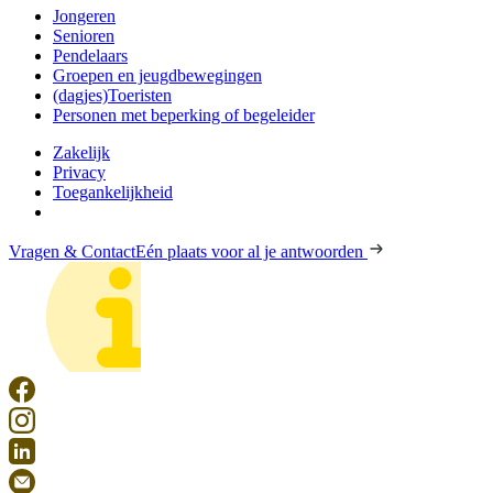
Jongeren
Senioren
Pendelaars
Groepen en jeugdbewegingen
(dagjes)Toeristen
Personen met beperking of begeleider
Zakelijk
Privacy
Toegankelijkheid
Vragen & Contact
Eén plaats voor al je antwoorden