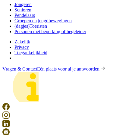
Jongeren
Senioren
Pendelaars
Groepen en jeugdbewegingen
(dagjes)Toeristen
Personen met beperking of begeleider
Zakelijk
Privacy
Toegankelijkheid
Vragen & Contact
Eén plaats voor al je antwoorden