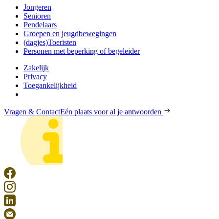
Jongeren
Senioren
Pendelaars
Groepen en jeugdbewegingen
(dagjes)Toeristen
Personen met beperking of begeleider
Zakelijk
Privacy
Toegankelijkheid
Vragen & Contact
Eén plaats voor al je antwoorden