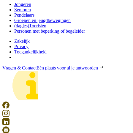
Jongeren
Senioren
Pendelaars
Groepen en jeugdbewegingen
(dagjes)Toeristen
Personen met beperking of begeleider
Zakelijk
Privacy
Toegankelijkheid
Vragen & Contact
Eén plaats voor al je antwoorden