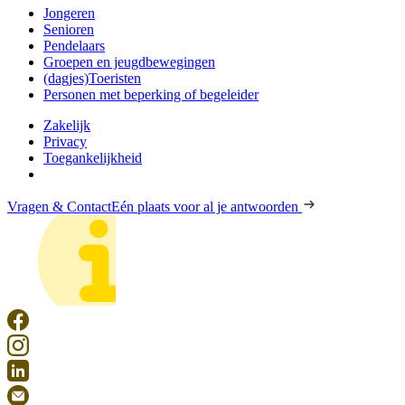
Jongeren
Senioren
Pendelaars
Groepen en jeugdbewegingen
(dagjes)Toeristen
Personen met beperking of begeleider
Zakelijk
Privacy
Toegankelijkheid
Vragen & Contact
Eén plaats voor al je antwoorden