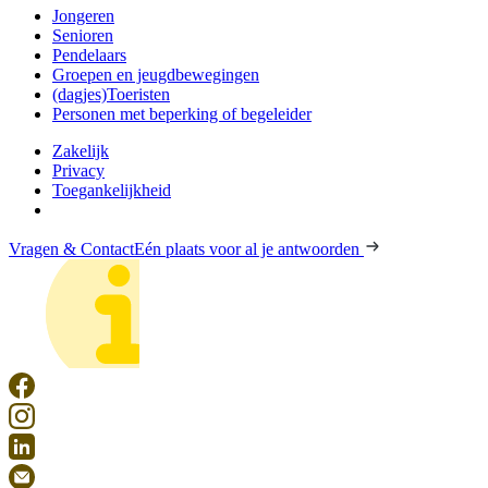
Jongeren
Senioren
Pendelaars
Groepen en jeugdbewegingen
(dagjes)Toeristen
Personen met beperking of begeleider
Zakelijk
Privacy
Toegankelijkheid
Vragen & Contact
Eén plaats voor al je antwoorden