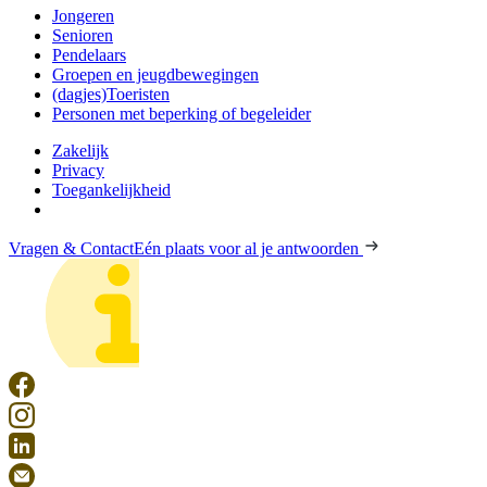
Jongeren
Senioren
Pendelaars
Groepen en jeugdbewegingen
(dagjes)Toeristen
Personen met beperking of begeleider
Zakelijk
Privacy
Toegankelijkheid
Vragen & Contact
Eén plaats voor al je antwoorden