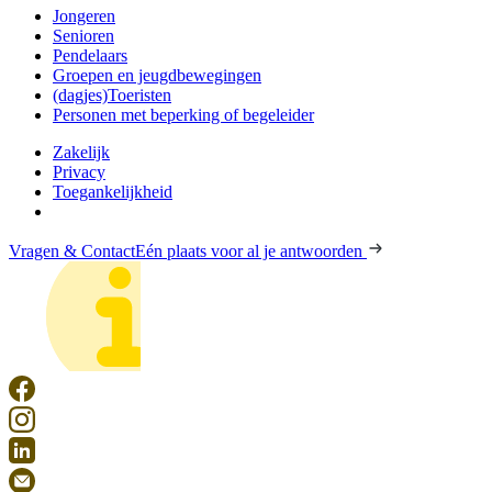
Jongeren
Senioren
Pendelaars
Groepen en jeugdbewegingen
(dagjes)Toeristen
Personen met beperking of begeleider
Zakelijk
Privacy
Toegankelijkheid
Vragen & Contact
Eén plaats voor al je antwoorden