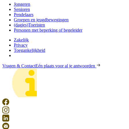
Jongeren
Senioren
Pendelaars
Groepen en jeugdbewegingen
(dagjes)Toeristen
Personen met beperking of begeleider
Zakelijk
Privacy
Toegankelijkheid
Vragen & Contact
Eén plaats voor al je antwoorden