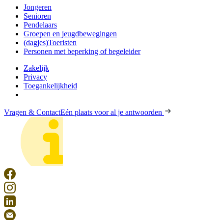
Jongeren
Senioren
Pendelaars
Groepen en jeugdbewegingen
(dagjes)Toeristen
Personen met beperking of begeleider
Zakelijk
Privacy
Toegankelijkheid
Vragen & Contact
Eén plaats voor al je antwoorden