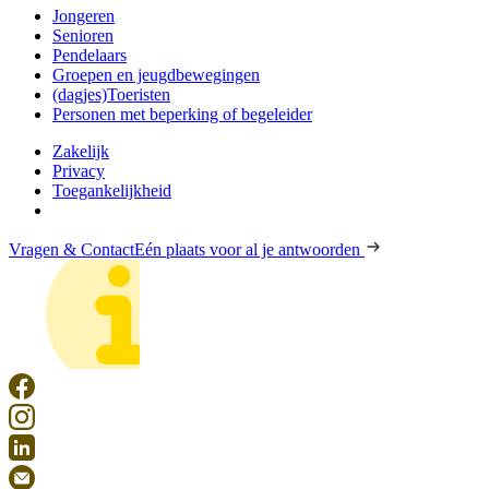
Jongeren
Senioren
Pendelaars
Groepen en jeugdbewegingen
(dagjes)Toeristen
Personen met beperking of begeleider
Zakelijk
Privacy
Toegankelijkheid
Vragen & Contact
Eén plaats voor al je antwoorden