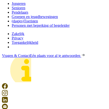
Jongeren
Senioren
Pendelaars
Groepen en jeugdbewegingen
(dagjes)Toeristen
Personen met beperking of begeleider
Zakelijk
Privacy
Toegankelijkheid
Vragen & Contact
Eén plaats voor al je antwoorden