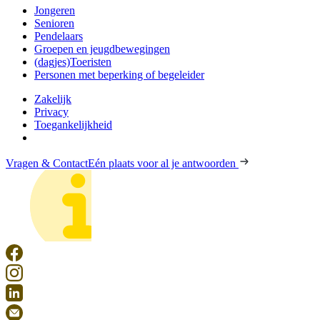
Jongeren
Senioren
Pendelaars
Groepen en jeugdbewegingen
(dagjes)Toeristen
Personen met beperking of begeleider
Zakelijk
Privacy
Toegankelijkheid
Vragen & Contact
Eén plaats voor al je antwoorden