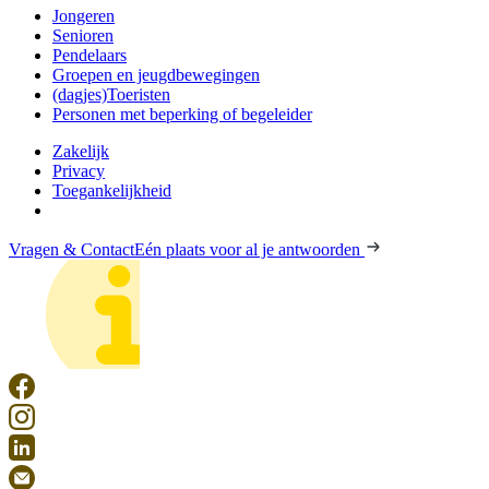
Jongeren
Senioren
Pendelaars
Groepen en jeugdbewegingen
(dagjes)Toeristen
Personen met beperking of begeleider
Zakelijk
Privacy
Toegankelijkheid
Vragen & Contact
Eén plaats voor al je antwoorden