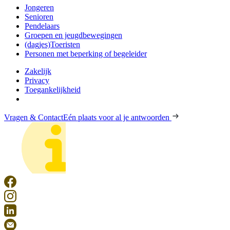
Jongeren
Senioren
Pendelaars
Groepen en jeugdbewegingen
(dagjes)Toeristen
Personen met beperking of begeleider
Zakelijk
Privacy
Toegankelijkheid
Vragen & Contact
Eén plaats voor al je antwoorden