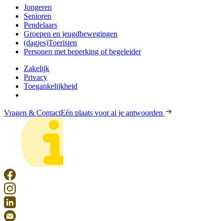
Jongeren
Senioren
Pendelaars
Groepen en jeugdbewegingen
(dagjes)Toeristen
Personen met beperking of begeleider
Zakelijk
Privacy
Toegankelijkheid
Vragen & Contact
Eén plaats voor al je antwoorden