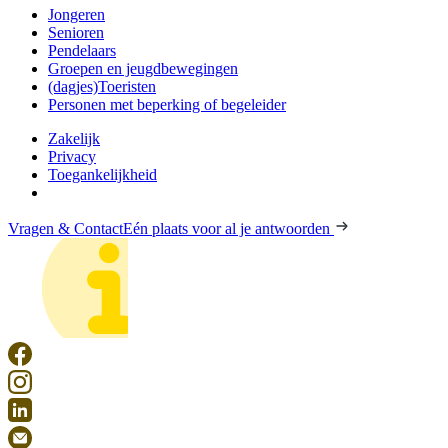
Jongeren
Senioren
Pendelaars
Groepen en jeugdbewegingen
(dagjes)Toeristen
Personen met beperking of begeleider
Zakelijk
Privacy
Toegankelijkheid
Vragen & Contact
Eén plaats voor al je antwoorden