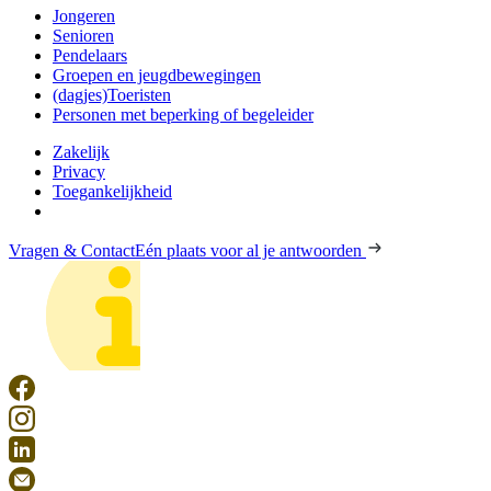
Jongeren
Senioren
Pendelaars
Groepen en jeugdbewegingen
(dagjes)Toeristen
Personen met beperking of begeleider
Zakelijk
Privacy
Toegankelijkheid
Vragen & Contact
Eén plaats voor al je antwoorden