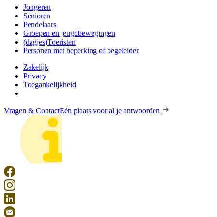
Jongeren
Senioren
Pendelaars
Groepen en jeugdbewegingen
(dagjes)Toeristen
Personen met beperking of begeleider
Zakelijk
Privacy
Toegankelijkheid
Vragen & Contact
Eén plaats voor al je antwoorden