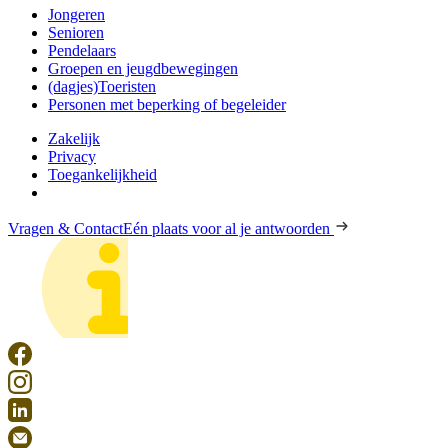
Jongeren
Senioren
Pendelaars
Groepen en jeugdbewegingen
(dagjes)Toeristen
Personen met beperking of begeleider
Zakelijk
Privacy
Toegankelijkheid
Vragen & Contact
Eén plaats voor al je antwoorden