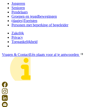
Jongeren
Senioren
Pendelaars
Groepen en jeugdbewegingen
(dagjes)Toeristen
Personen met beperking of begeleider
Zakelijk
Privacy
Toegankelijkheid
Vragen & Contact
Eén plaats voor al je antwoorden