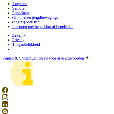
Jongeren
Senioren
Pendelaars
Groepen en jeugdbewegingen
(dagjes)Toeristen
Personen met beperking of begeleider
Zakelijk
Privacy
Toegankelijkheid
Vragen & Contact
Eén plaats voor al je antwoorden