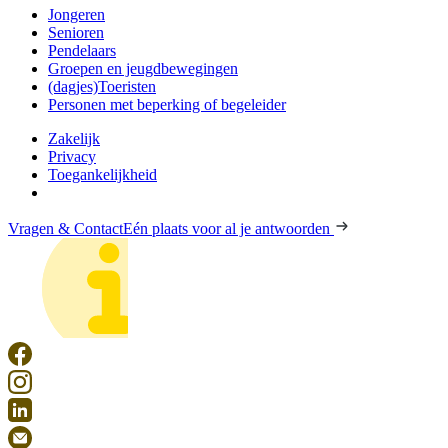
Jongeren
Senioren
Pendelaars
Groepen en jeugdbewegingen
(dagjes)Toeristen
Personen met beperking of begeleider
Zakelijk
Privacy
Toegankelijkheid
Vragen & Contact
Eén plaats voor al je antwoorden