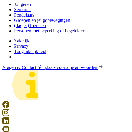
Jongeren
Senioren
Pendelaars
Groepen en jeugdbewegingen
(dagjes)Toeristen
Personen met beperking of begeleider
Zakelijk
Privacy
Toegankelijkheid
Vragen & Contact
Eén plaats voor al je antwoorden