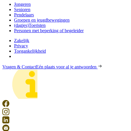
Jongeren
Senioren
Pendelaars
Groepen en jeugdbewegingen
(dagjes)Toeristen
Personen met beperking of begeleider
Zakelijk
Privacy
Toegankelijkheid
Vragen & Contact
Eén plaats voor al je antwoorden