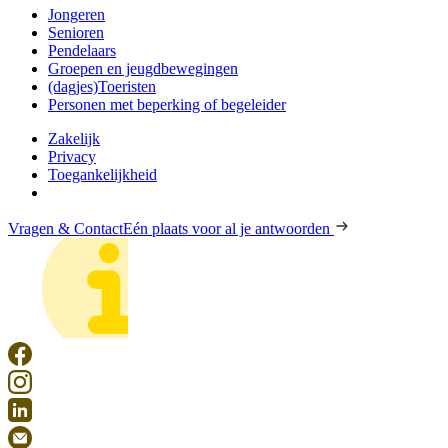
Jongeren
Senioren
Pendelaars
Groepen en jeugdbewegingen
(dagjes)Toeristen
Personen met beperking of begeleider
Zakelijk
Privacy
Toegankelijkheid
Vragen & Contact
Eén plaats voor al je antwoorden