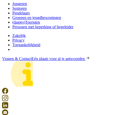
Jongeren
Senioren
Pendelaars
Groepen en jeugdbewegingen
(dagjes)Toeristen
Personen met beperking of begeleider
Zakelijk
Privacy
Toegankelijkheid
Vragen & Contact
Eén plaats voor al je antwoorden