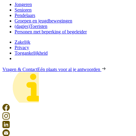
Jongeren
Senioren
Pendelaars
Groepen en jeugdbewegingen
(dagjes)Toeristen
Personen met beperking of begeleider
Zakelijk
Privacy
Toegankelijkheid
Vragen & Contact
Eén plaats voor al je antwoorden