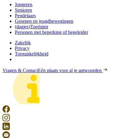
Jongeren
Senioren
Pendelaars
Groepen en jeugdbewegingen
(dagjes)Toeristen
Personen met beperking of begeleider
Zakelijk
Privacy
Toegankelijkheid
Vragen & Contact
Eén plaats voor al je antwoorden