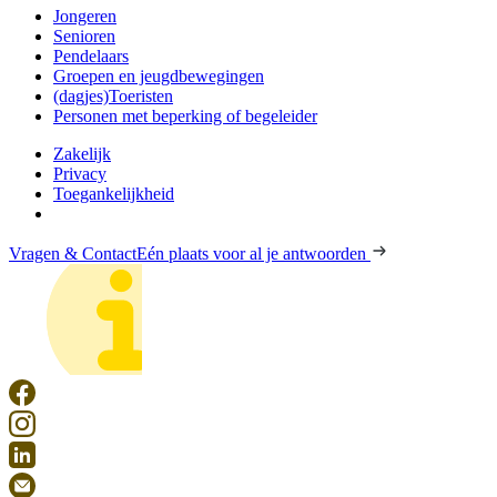
Jongeren
Senioren
Pendelaars
Groepen en jeugdbewegingen
(dagjes)Toeristen
Personen met beperking of begeleider
Zakelijk
Privacy
Toegankelijkheid
Vragen & Contact
Eén plaats voor al je antwoorden